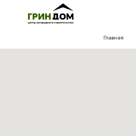
Главная