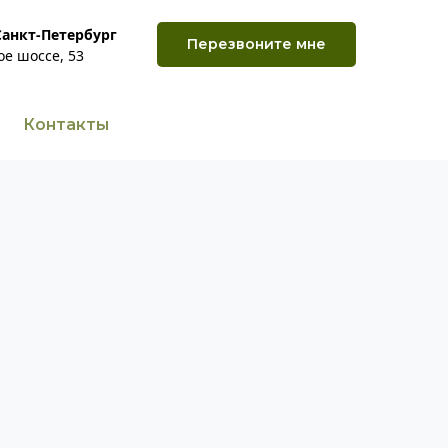
Санкт-Петербург
Перезвоните мне
ое шоссе, 53
Контакты