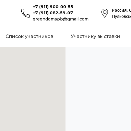
+7 (911) 900-00-55
Россия, 
+7 (911) 082-59-07
Пулковск
greendomspb@gmail.com
Список участников
Участнику выставки