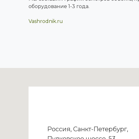
оборудование 1-3 года.
Vashrodnik.ru
Россия, Санкт-Петербург,
Пулковское шоссе, 53