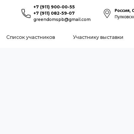
+7 (911) 900-00-55
Россия, 
+7 (911) 082-59-07
Пулковск
greendomspb@gmail.com
Список участников
Участнику выставки