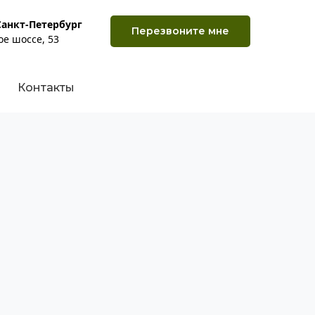
Санкт-Петербург
Перезвоните мне
ое шоссе, 53
Контакты