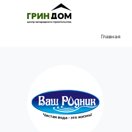
Главная